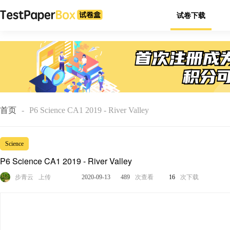
试卷下载
首页
-
P6 Science CA1 2019 - River Valley
Science
P6 Science CA1 2019 - River Valley
步青云
上传
2020-09-13
489
次查看
16
次下载