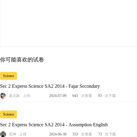
你可能喜欢的试卷
Science
Sec 2 Express Science SA2 2014 - Fajar Secondary
嘉元路
上传
2024-07-09
643
次查看
93
次下载
Science
Sec 2 Express Science SA2 2014 - Assumption English
尼坤
上传
2024-06-30
553
次查看
73
次下载