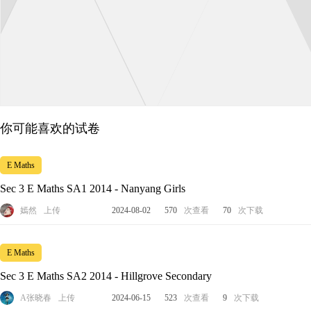
你可能喜欢的试卷
E Maths
Sec 3 E Maths SA1 2014 - Nanyang Girls
嫣然
上传
2024-08-02
570
次查看
70
次下载
E Maths
Sec 3 E Maths SA2 2014 - Hillgrove Secondary
A张晓春
上传
2024-06-15
523
次查看
9
次下载