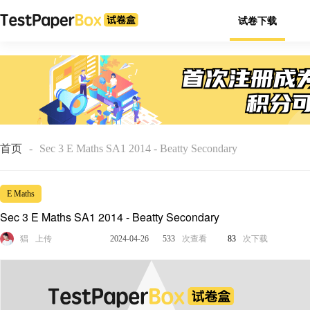
试卷下载
首页
-
Sec 3 E Maths SA1 2014 - Beatty Secondary
E Maths
Sec 3 E Maths SA1 2014 - Beatty Secondary
猖
上传
2024-04-26
533
次查看
83
次下载